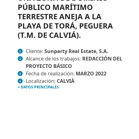
PÚBLICO MARÍTIMO
TERRESTRE ANEJA A LA
PLAYA DE TORÁ, PEGUERA
(T.M. DE CALVIÁ).
Cliente:
Sunparty Real Estate, S.A.
Alcance de los trabajos:
REDACCIÓN DEL
PROYECTO BÁSICO
Fecha de realización:
MARZO 2022
Localización:
CALVIÀ
+ DATOS PRINCIPALES