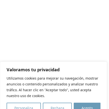
Valoramos tu privacidad
Utilizamos cookies para mejorar su navegación, mostrar
anuncios o contenido personalizados y analizar nuestro
tráfico. Al hacer clic en "Aceptar todo", usted acepta
nuestro uso de cookies.
Personaliza
Rechaza
Acepto