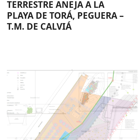
TERRESTRE ANEJA A LA
PLAYA DE TORÁ, PEGUERA –
T.M. DE CALVIÁ