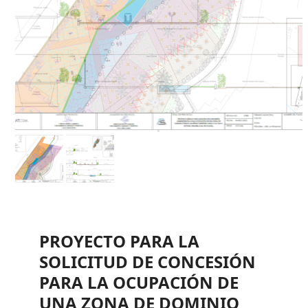
PROYECTO PARA LA
SOLICITUD DE CONCESIÓN
PARA LA OCUPACIÓN DE
UNA ZONA DE DOMINIO