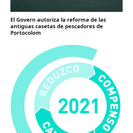
El Govern autoriza la reforma de las
antiguas casetas de pescadores de
Portocolom