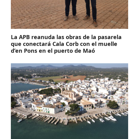
La APB reanuda las obras de la pasarela
que conectará Cala Corb con el muelle
d’en Pons en el puerto de Maó