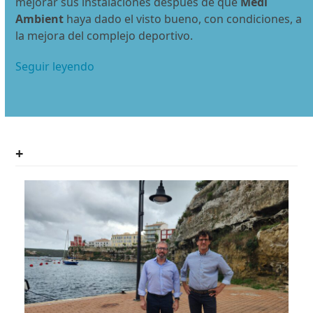
mejorar sus instalaciones después de que
Medi
Ambient
haya dado el visto bueno, con condiciones, a
la mejora del complejo deportivo.
Seguir leyendo
+