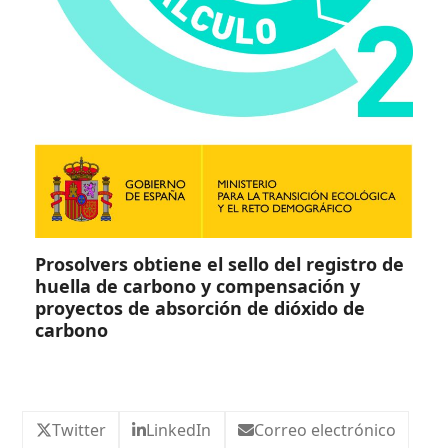
Prosolvers obtiene el sello del registro de
huella de carbono y compensación y
proyectos de absorción de dióxido de
carbono
Twitter
LinkedIn
Correo electrónico