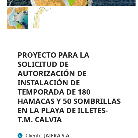
PROYECTO PARA LA
SOLICITUD DE
AUTORIZACIÓN DE
INSTALACIÓN DE
TEMPORADA DE 180
HAMACAS Y 50 SOMBRILLAS
EN LA PLAYA DE ILLETES-
T.M. CALVIA
Cliente:
JAIFRA S.A.