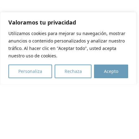
Valoramos tu privacidad
Utilizamos cookies para mejorar su navegación, mostrar
anuncios o contenido personalizados y analizar nuestro
tráfico. Al hacer clic en "Aceptar todo", usted acepta
nuestro uso de cookies.
Personaliza
Rechaza
Acepto
PROYECTOS