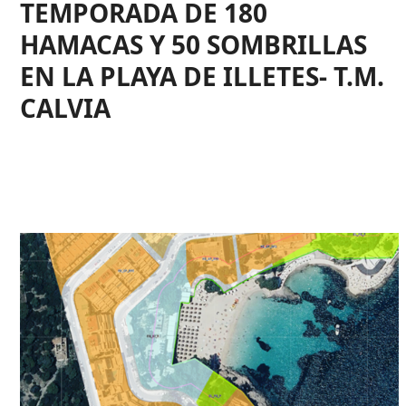
TEMPORADA DE 180
HAMACAS Y 50 SOMBRILLAS
EN LA PLAYA DE ILLETES- T.M.
CALVIA