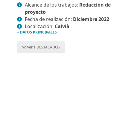
Alcance de los trabajos:
Redacción de
proyecto
Fecha de realización:
Diciembre 2022
Localización:
Calvià
+ DATOS PRINCIPALES
Volver a DESTACADOS