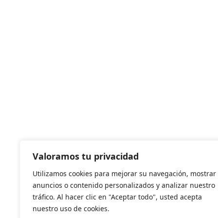
Valoramos tu privacidad
Utilizamos cookies para mejorar su navegación, mostrar
anuncios o contenido personalizados y analizar nuestro
tráfico. Al hacer clic en "Aceptar todo", usted acepta
nuestro uso de cookies.