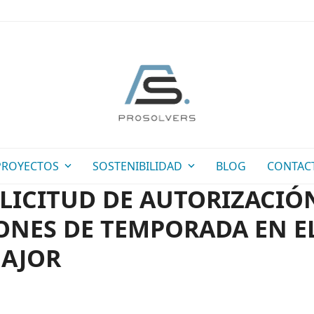
PROYECTOS
SOSTENIBILIDAD
BLOG
CONTAC
LICITUD DE AUTORIZACIÓ
NES DE TEMPORADA EN EL
MAJOR