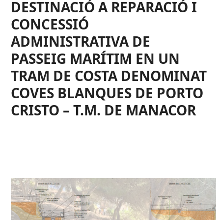
DESTINACIÓ A REPARACIÓ I
CONCESSIÓ
ADMINISTRATIVA DE
PASSEIG MARÍTIM EN UN
TRAM DE COSTA DENOMINAT
COVES BLANQUES DE PORTO
CRISTO – T.M. DE MANACOR