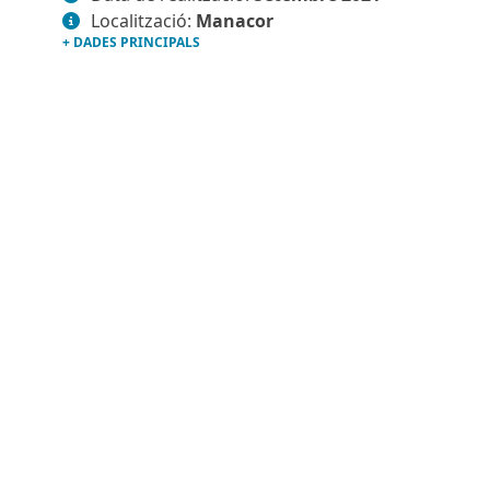
Localització:
Manacor
+ DADES PRINCIPALS