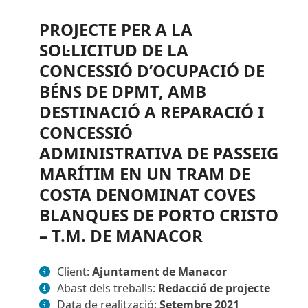
PROJECTE PER A LA
SOL·LICITUD DE LA
CONCESSIÓ D’OCUPACIÓ DE
BÉNS DE DPMT, AMB
DESTINACIÓ A REPARACIÓ I
CONCESSIÓ
ADMINISTRATIVA DE PASSEIG
MARÍTIM EN UN TRAM DE
COSTA DENOMINAT COVES
BLANQUES DE PORTO CRISTO
– T.M. DE MANACOR
Client:
Ajuntament de Manacor
Abast dels treballs:
Redacció de projecte
Data de realització:
Setembre 2021