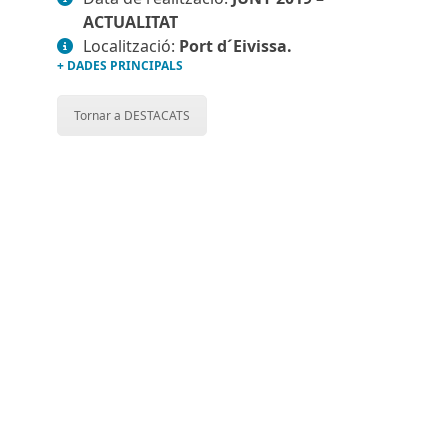
ACTUALITAT
Localització:
Port d´Eivissa.
+ DADES PRINCIPALS
Tornar a DESTACATS