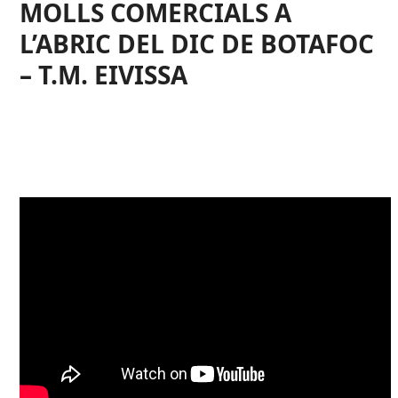
MOLLS COMERCIALS A
L’ABRIC DEL DIC DE BOTAFOC
– T.M. EIVISSA